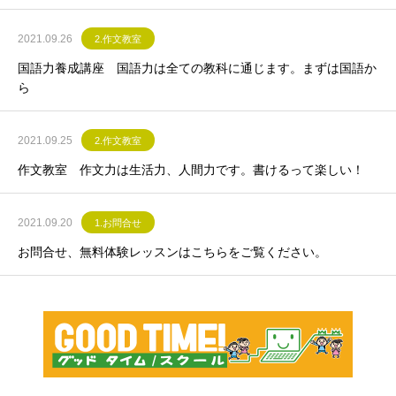
2021.09.26
2.作文教室
国語力養成講座 国語力は全ての教科に通じます。まずは国語か
ら
2021.09.25
2.作文教室
作文教室 作文力は生活力、人間力です。書けるって楽しい！
2021.09.20
1.お問合せ
お問合せ、無料体験レッスンはこちらをご覧ください。