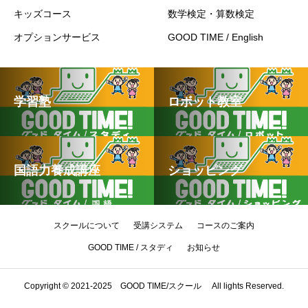
キッズコース
数学検定・算数検定
オプションサービス
GOOD TIME / English
学習塾
ロボット教室
国語力養成講座
ショッピング
スクールについて
受講システム
コースのご案内
GOOD TIME / スタディ
お知らせ
Copyright © 2021-2025 GOOD TIME/スクール All lights Reserved.