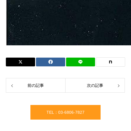
前の記事
次の記事
TEL：03-6806-7827