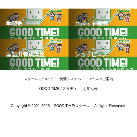
学習塾
ロボット教室
国語力養成講座
ショッピング
スクールについて
受講システム
コースのご案内
GOOD TIME / スタディ
お知らせ
Copyright © 2021-2025 GOOD TIME/スクール All lights Reserved.