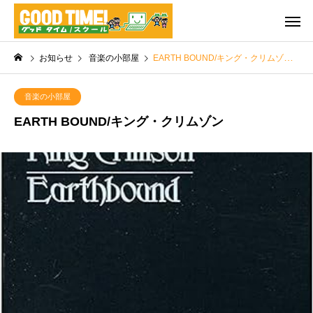
お知らせ
音楽の小部屋
EARTH BOUND/キング・クリムゾン
音楽の小部屋
EARTH BOUND/キング・クリムゾン