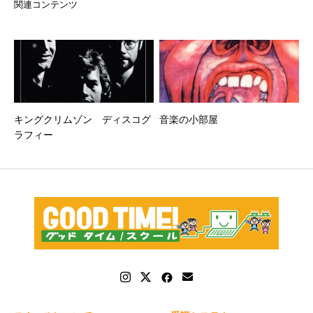
関連コンテンツ
キングクリムゾン ディスコグ
音楽の小部屋
ラフィー